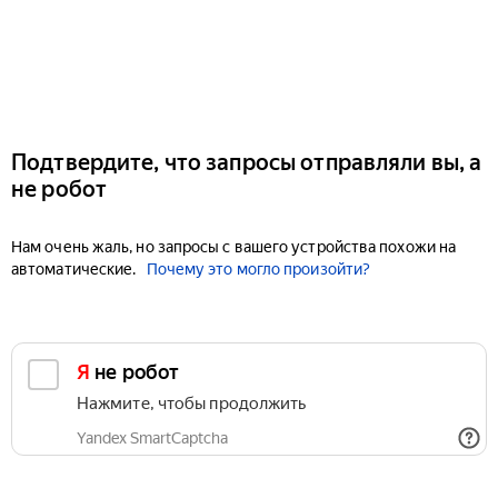
Подтвердите, что запросы отправляли вы, а
не робот
Нам очень жаль, но запросы с вашего устройства похожи на
автоматические.
Почему это могло произойти?
Я не робот
Нажмите, чтобы продолжить
Yandex SmartCaptcha