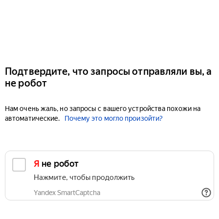
Подтвердите, что запросы отправляли вы, а
не робот
Нам очень жаль, но запросы с вашего устройства похожи на
автоматические.
Почему это могло произойти?
Я не робот
Нажмите, чтобы продолжить
Yandex SmartCaptcha