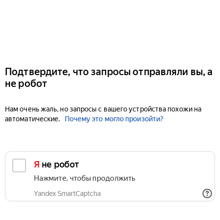
Подтвердите, что запросы отправляли вы, а
не робот
Нам очень жаль, но запросы с вашего устройства похожи на
автоматические.
Почему это могло произойти?
Я не робот
Нажмите, чтобы продолжить
Yandex SmartCaptcha