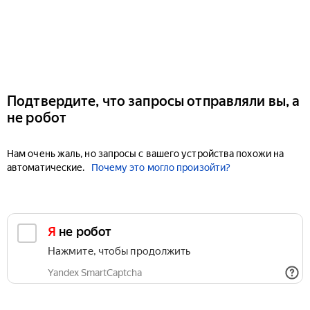
Подтвердите, что запросы отправляли вы, а
не робот
Нам очень жаль, но запросы с вашего устройства похожи на
автоматические.
Почему это могло произойти?
Я не робот
Нажмите, чтобы продолжить
Yandex SmartCaptcha