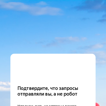
Подтвердите, что запросы
отправляли вы, а не робот