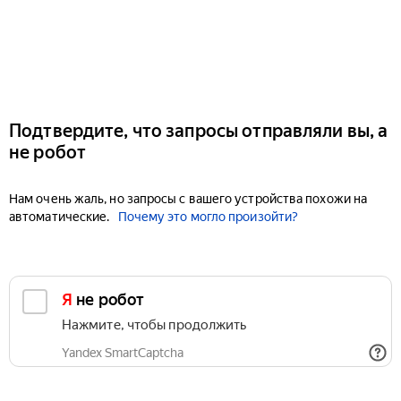
Подтвердите, что запросы отправляли вы, а
не робот
Нам очень жаль, но запросы с вашего устройства похожи на
автоматические.
Почему это могло произойти?
Я не робот
Нажмите, чтобы продолжить
Yandex SmartCaptcha