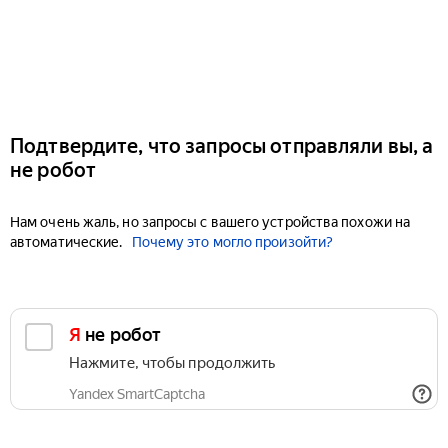
Подтвердите, что запросы отправляли вы, а
не робот
Нам очень жаль, но запросы с вашего устройства похожи на
автоматические.
Почему это могло произойти?
Я не робот
Нажмите, чтобы продолжить
Yandex SmartCaptcha