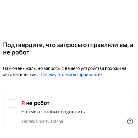
Подтвердите, что запросы отправляли вы, а
не робот
Нам очень жаль, но запросы с вашего устройства похожи на
автоматические.
Почему это могло произойти?
Я не робот
Нажмите, чтобы продолжить
Yandex SmartCaptcha