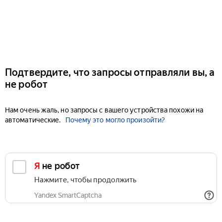
Подтвердите, что запросы отправляли вы, а
не робот
Нам очень жаль, но запросы с вашего устройства похожи на
автоматические.
Почему это могло произойти?
Я не робот
Нажмите, чтобы продолжить
Yandex SmartCaptcha