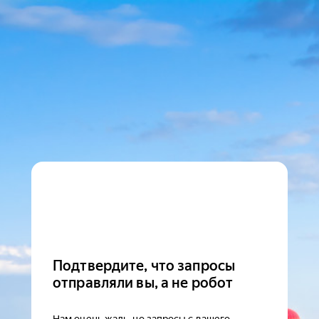
Подтвердите, что запросы
отправляли вы, а не робот