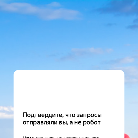
Подтвердите, что запросы
отправляли вы, а не робот