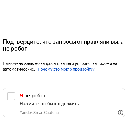
Подтвердите, что запросы отправляли вы, а
не робот
Нам очень жаль, но запросы с вашего устройства похожи на
автоматические.
Почему это могло произойти?
Я не робот
Нажмите, чтобы продолжить
Yandex SmartCaptcha