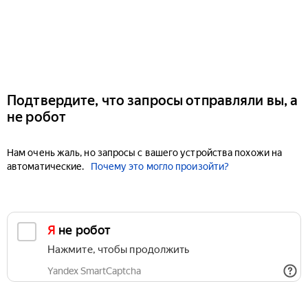
Подтвердите, что запросы отправляли вы, а
не робот
Нам очень жаль, но запросы с вашего устройства похожи на
автоматические.
Почему это могло произойти?
Я не робот
Нажмите, чтобы продолжить
Yandex SmartCaptcha