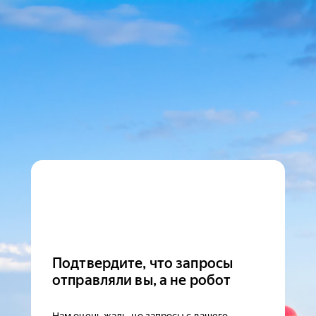
Подтвердите, что запросы
отправляли вы, а не робот