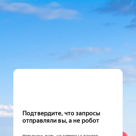
Подтвердите, что запросы
отправляли вы, а не робот