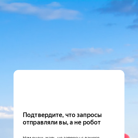
Подтвердите, что запросы
отправляли вы, а не робот