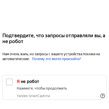
Подтвердите, что запросы отправляли вы, а
не робот
Нам очень жаль, но запросы с вашего устройства похожи на
автоматические.
Почему это могло произойти?
Я не робот
Нажмите, чтобы продолжить
Yandex SmartCaptcha