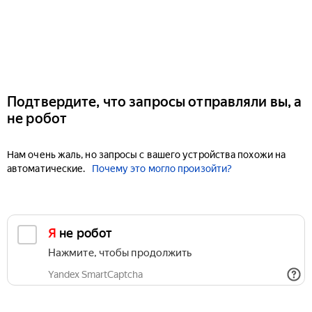
Подтвердите, что запросы отправляли вы, а
не робот
Нам очень жаль, но запросы с вашего устройства похожи на
автоматические.
Почему это могло произойти?
Я не робот
Нажмите, чтобы продолжить
Yandex SmartCaptcha