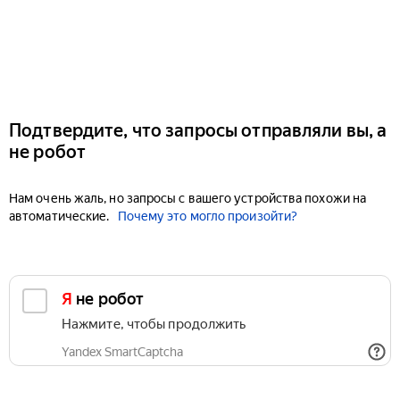
Подтвердите, что запросы отправляли вы, а
не робот
Нам очень жаль, но запросы с вашего устройства похожи на
автоматические.
Почему это могло произойти?
Я не робот
Нажмите, чтобы продолжить
Yandex SmartCaptcha