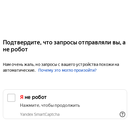
Подтвердите, что запросы отправляли вы, а
не робот
Нам очень жаль, но запросы с вашего устройства похожи на
автоматические.
Почему это могло произойти?
Я не робот
Нажмите, чтобы продолжить
Yandex SmartCaptcha