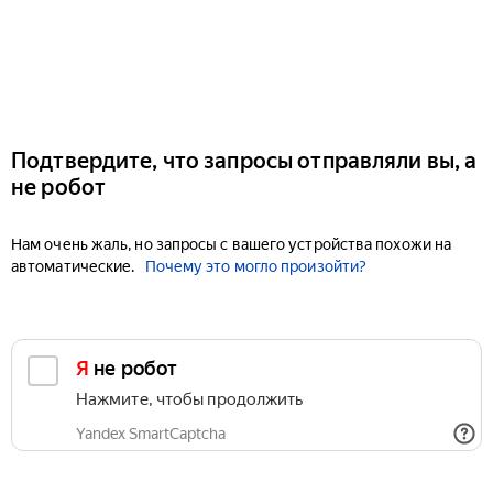
Подтвердите, что запросы отправляли вы, а
не робот
Нам очень жаль, но запросы с вашего устройства похожи на
автоматические.
Почему это могло произойти?
Я не робот
Нажмите, чтобы продолжить
Yandex SmartCaptcha