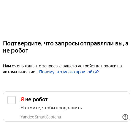
Подтвердите, что запросы отправляли вы, а
не робот
Нам очень жаль, но запросы с вашего устройства похожи на
автоматические.
Почему это могло произойти?
Я не робот
Нажмите, чтобы продолжить
Yandex SmartCaptcha