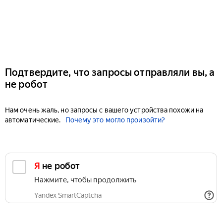
Подтвердите, что запросы отправляли вы, а
не робот
Нам очень жаль, но запросы с вашего устройства похожи на
автоматические.
Почему это могло произойти?
Я не робот
Нажмите, чтобы продолжить
Yandex SmartCaptcha