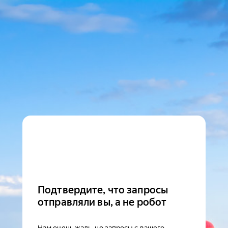
Подтвердите, что запросы
отправляли вы, а не робот