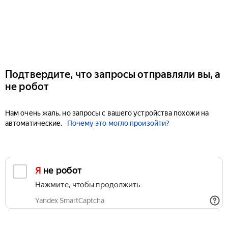
Подтвердите, что запросы отправляли вы, а
не робот
Нам очень жаль, но запросы с вашего устройства похожи на
автоматические.
Почему это могло произойти?
Я не робот
Нажмите, чтобы продолжить
Yandex SmartCaptcha