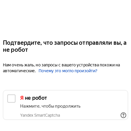
Подтвердите, что запросы отправляли вы, а
не робот
Нам очень жаль, но запросы с вашего устройства похожи на
автоматические.
Почему это могло произойти?
Я не робот
Нажмите, чтобы продолжить
Yandex SmartCaptcha