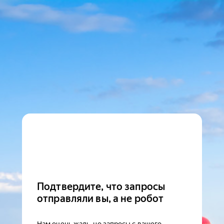
Подтвердите, что запросы
отправляли вы, а не робот