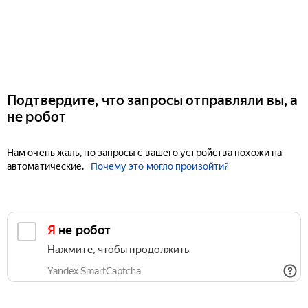
Подтвердите, что запросы отправляли вы, а
не робот
Нам очень жаль, но запросы с вашего устройства похожи на
автоматические.
Почему это могло произойти?
Я не робот
Нажмите, чтобы продолжить
Yandex SmartCaptcha