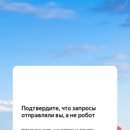
Подтвердите, что запросы
отправляли вы, а не робот