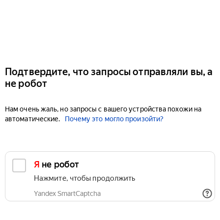
Подтвердите, что запросы отправляли вы, а
не робот
Нам очень жаль, но запросы с вашего устройства похожи на
автоматические.
Почему это могло произойти?
Я не робот
Нажмите, чтобы продолжить
Yandex SmartCaptcha