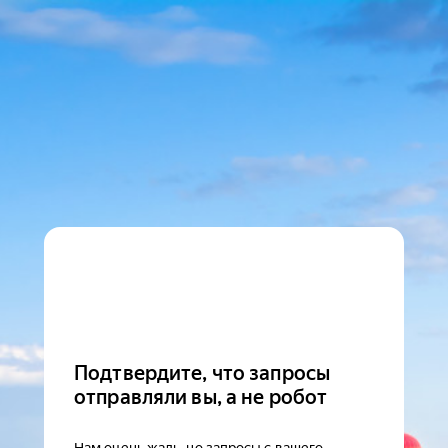
Подтвердите, что запросы
отправляли вы, а не робот