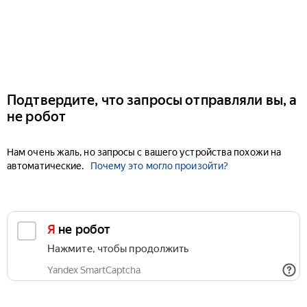
Подтвердите, что запросы отправляли вы, а
не робот
Нам очень жаль, но запросы с вашего устройства похожи на
автоматические.
Почему это могло произойти?
Я не робот
Нажмите, чтобы продолжить
Yandex SmartCaptcha