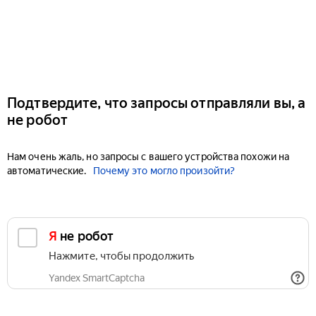
Подтвердите, что запросы отправляли вы, а
не робот
Нам очень жаль, но запросы с вашего устройства похожи на
автоматические.
Почему это могло произойти?
Я не робот
Нажмите, чтобы продолжить
Yandex SmartCaptcha