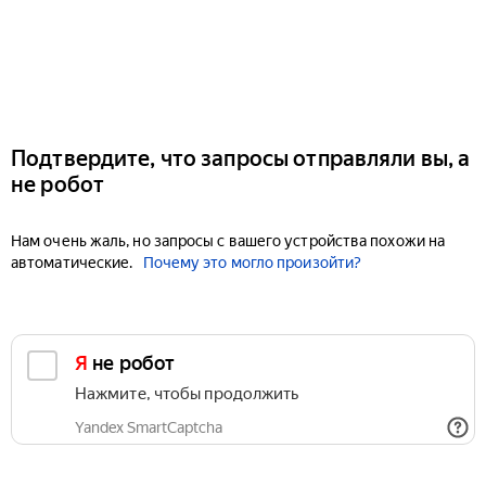
Подтвердите, что запросы отправляли вы, а
не робот
Нам очень жаль, но запросы с вашего устройства похожи на
автоматические.
Почему это могло произойти?
Я не робот
Нажмите, чтобы продолжить
Yandex SmartCaptcha