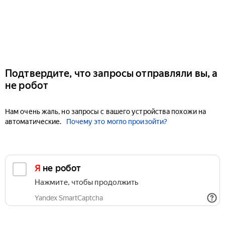
Подтвердите, что запросы отправляли вы, а
не робот
Нам очень жаль, но запросы с вашего устройства похожи на
автоматические.
Почему это могло произойти?
Я не робот
Нажмите, чтобы продолжить
Yandex SmartCaptcha