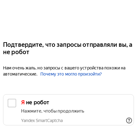
Подтвердите, что запросы отправляли вы, а
не робот
Нам очень жаль, но запросы с вашего устройства похожи на
автоматические.
Почему это могло произойти?
Я не робот
Нажмите, чтобы продолжить
Yandex SmartCaptcha