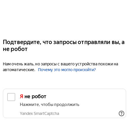
Подтвердите, что запросы отправляли вы, а
не робот
Нам очень жаль, но запросы с вашего устройства похожи на
автоматические.
Почему это могло произойти?
Я не робот
Нажмите, чтобы продолжить
Yandex SmartCaptcha