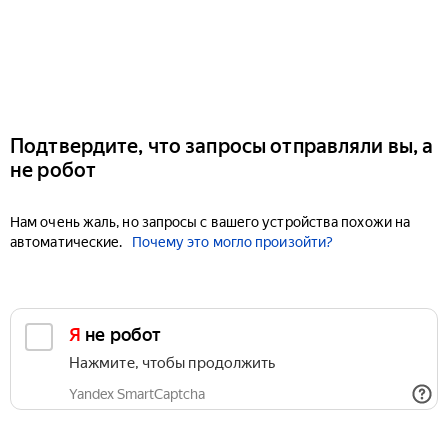
Подтвердите, что запросы отправляли вы, а
не робот
Нам очень жаль, но запросы с вашего устройства похожи на
автоматические.
Почему это могло произойти?
Я не робот
Нажмите, чтобы продолжить
Yandex SmartCaptcha