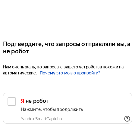
Подтвердите, что запросы отправляли вы, а
не робот
Нам очень жаль, но запросы с вашего устройства похожи на
автоматические.
Почему это могло произойти?
Я не робот
Нажмите, чтобы продолжить
Yandex SmartCaptcha