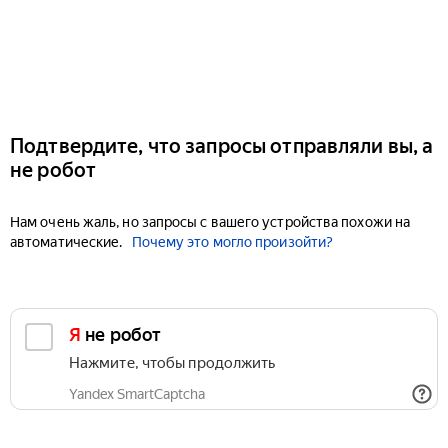
Подтвердите, что запросы отправляли вы, а
не робот
Нам очень жаль, но запросы с вашего устройства похожи на
автоматические.
Почему это могло произойти?
Я не робот
Нажмите, чтобы продолжить
Yandex SmartCaptcha