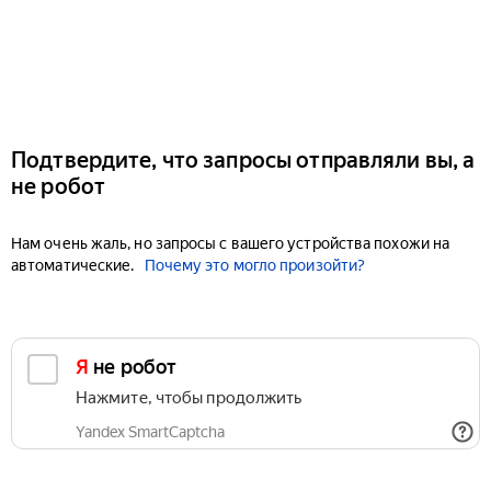
Подтвердите, что запросы отправляли вы, а
не робот
Нам очень жаль, но запросы с вашего устройства похожи на
автоматические.
Почему это могло произойти?
Я не робот
Нажмите, чтобы продолжить
Yandex SmartCaptcha