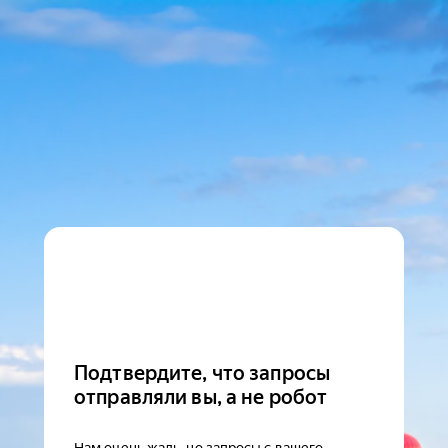
Подтвердите, что запросы
отправляли вы, а не робот