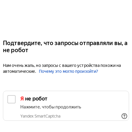
Подтвердите, что запросы отправляли вы, а
не робот
Нам очень жаль, но запросы с вашего устройства похожи на
автоматические.
Почему это могло произойти?
Я не робот
Нажмите, чтобы продолжить
Yandex SmartCaptcha