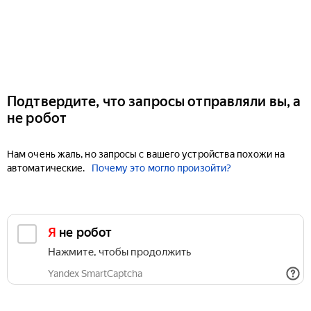
Подтвердите, что запросы отправляли вы, а
не робот
Нам очень жаль, но запросы с вашего устройства похожи на
автоматические.
Почему это могло произойти?
Я не робот
Нажмите, чтобы продолжить
Yandex SmartCaptcha