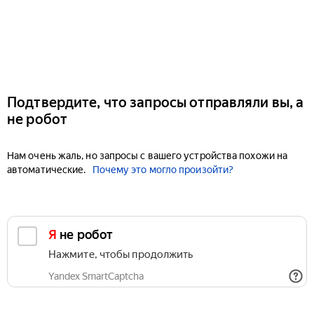
Подтвердите, что запросы отправляли вы, а
не робот
Нам очень жаль, но запросы с вашего устройства похожи на
автоматические.
Почему это могло произойти?
Я не робот
Нажмите, чтобы продолжить
Yandex SmartCaptcha