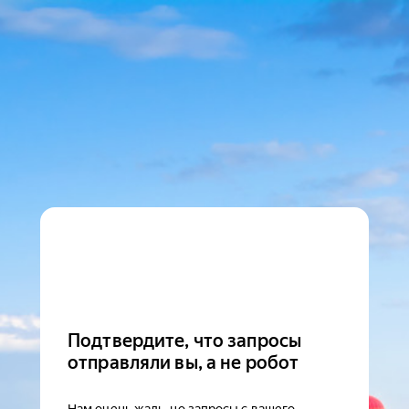
Подтвердите, что запросы
отправляли вы, а не робот