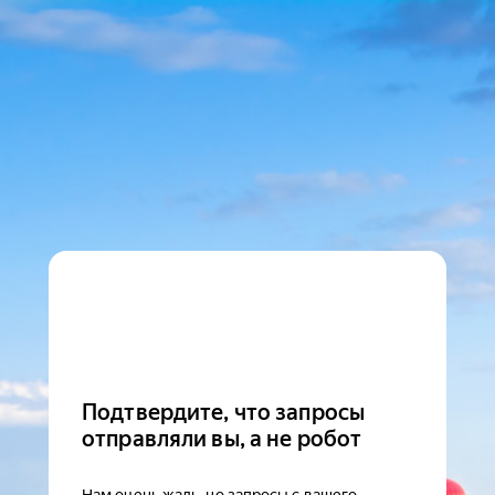
Подтвердите, что запросы
отправляли вы, а не робот