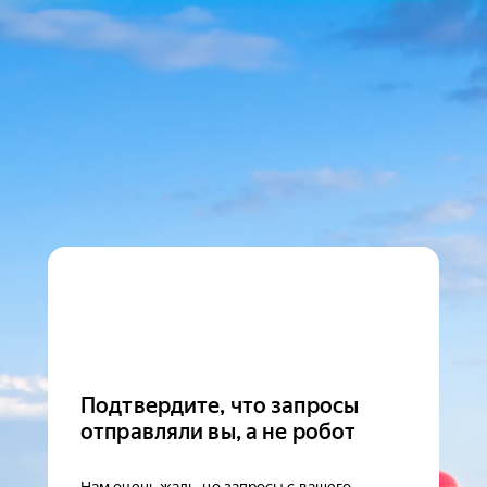
Подтвердите, что запросы
отправляли вы, а не робот