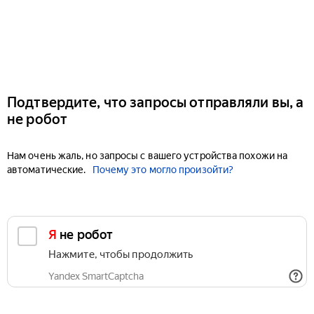
Подтвердите, что запросы отправляли вы, а
не робот
Нам очень жаль, но запросы с вашего устройства похожи на
автоматические.
Почему это могло произойти?
Я не робот
Нажмите, чтобы продолжить
Yandex SmartCaptcha