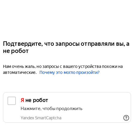
Подтвердите, что запросы отправляли вы, а
не робот
Нам очень жаль, но запросы с вашего устройства похожи на
автоматические.
Почему это могло произойти?
Я не робот
Нажмите, чтобы продолжить
Yandex SmartCaptcha